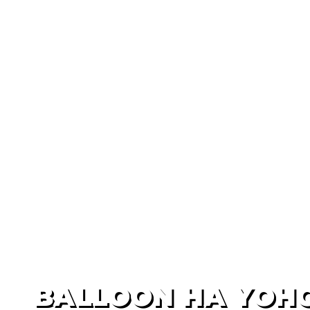
BALLOON НА YOHO