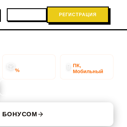
ВОЙТИ
РЕГИСТРАЦИЯ
ПЛАТФОРМЫ
ЧАСТОТА
🎲
📱
ПК,
ВЫИГРЫША
%
Мобильный
ДЕМО
С БОНУСОМ