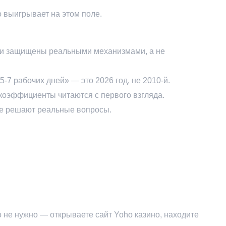
o выигрывает на этом поле.
ьги защищены реальными механизмами, а не
7 рабочих дней» — это 2026 год, не 2010-й.
коэффициенты читаются с первого взгляда.
ые решают реальные вопросы.
го не нужно — открываете сайт Yoho казино, находите