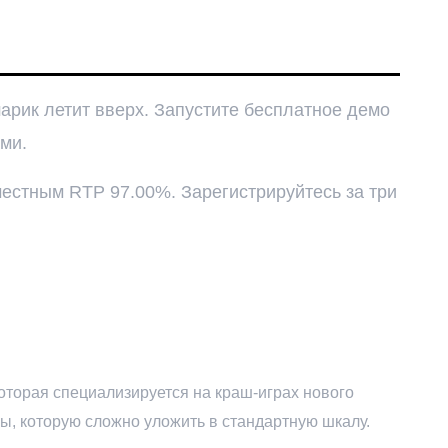
шарик летит вверх. Запустите бесплатное демо
ми.
 честным RTP 97.00%. Зарегистрируйтесь за три
которая специализируется на краш-играх нового
ы, которую сложно уложить в стандартную шкалу.