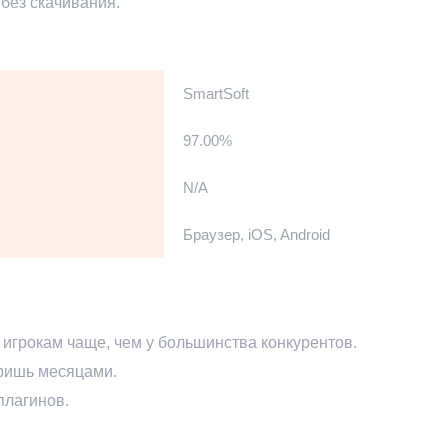
без скачивания.
SmartSoft
97.00%
N/A
Браузер, iOS, Android
игрокам чаще, чем у большинства конкурентов.
еришь месяцами.
плагинов.