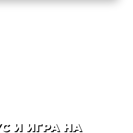
SmartSoft, доступная на YohoSlot. Механика проста и
 растёт, и ваша задача — вовремя зафиксировать
7.00%, что делает Balloon одной из наиболее
о-вывод — можно задать целевой коэффициент
в демо-режиме без регистрации и в режиме реальных
рфейс адаптирован для мобильных устройств, работает
 не отвлекает от главного — нарастающего
С И ИГРА НА