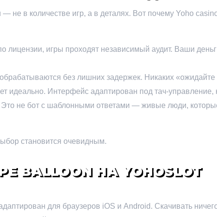
— не в количестве игр, а в деталях. Вот почему Yoho casin
по лицензии, игры проходят независимый аудит. Ваши ден
рабатываются без лишних задержек. Никаких «ожидайте 5-
ет идеально. Интерфейс адаптирован под тач-управление, 
. Это не бот с шаблонными ответами — живые люди, котор
 выбор становится очевидным.
РЕ BALLOON НА YOHOSLOT
ю адаптирован для браузеров iOS и Android. Скачивать ниче