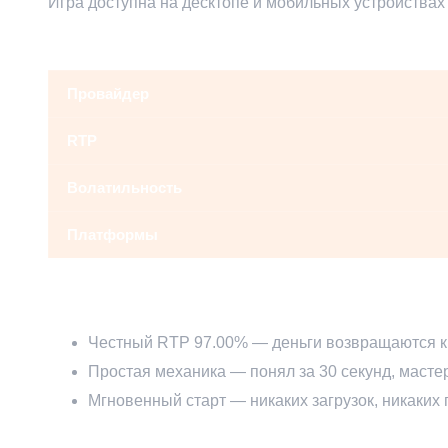
Игра доступна на десктопе и мобильных устройствах 
Провайдер
RTP
Волатильность
Платформы
Честный RTP 97.00% — деньги возвращаются к 
Простая механика — понял за 30 секунд, маст
Мгновенный старт — никаких загрузок, никаких 