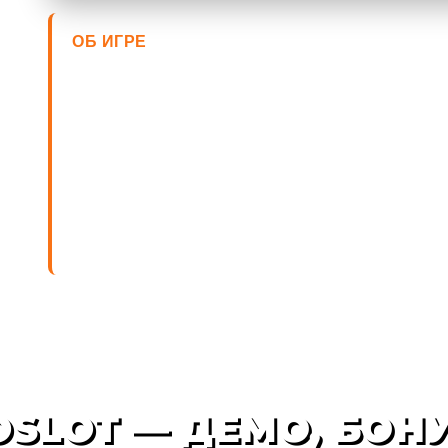
ОБ ИГРЕ
Balloon — краш-игра нового поколения от провайдера 
захватывающа: шарик поднимается вверх, множитель
выигрыш до того, как шарик лопнет. RTP составляет 9
выгодных игр на платформе. Игра поддерживает авт
заранее и не следить за экраном вручную. Доступна 
денег после быстрой регистрации на YohoSlot. Инте
в браузере без скачивания. Минималистичный дизайн
напряжения каждого раунда.
SLOT — ДЕМО, БОНУ