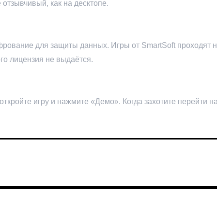
 отзывчивый, как на десктопе.
фрование для защиты данных. Игры от SmartSoft проходят н
го лицензия не выдаётся.
ткройте игру и нажмите «Демо». Когда захотите перейти на
 самых высоких показателей среди краш-игр на рынке в
на YohoSlot и убедитесь сами.