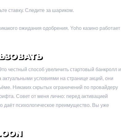
ьте ставку. Следите за шариком.
никакого ожидания одобрения. Yoho казино работает
ЬЗОВАТЬ
Это честный способ увеличить стартовый банкролл и
а актуальными условиями на странице акций, они
бъёме. Никаких скрытых ограничений по провайдеру
рифта. Совет от меня лично: перед активацией
то даёт психологическое преимущество. Вы уже
LOON