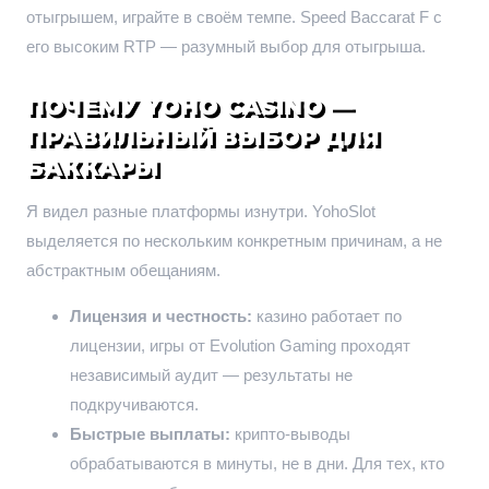
отыгрышем, играйте в своём темпе. Speed Baccarat F с
его высоким RTP — разумный выбор для отыгрыша.
ПОЧЕМУ YOHO CASINO —
ПРАВИЛЬНЫЙ ВЫБОР ДЛЯ
БАККАРЫ
Я видел разные платформы изнутри. YohoSlot
выделяется по нескольким конкретным причинам, а не
абстрактным обещаниям.
Лицензия и честность:
казино работает по
лицензии, игры от Evolution Gaming проходят
независимый аудит — результаты не
подкручиваются.
Быстрые выплаты:
крипто-выводы
обрабатываются в минуты, не в дни. Для тех, кто