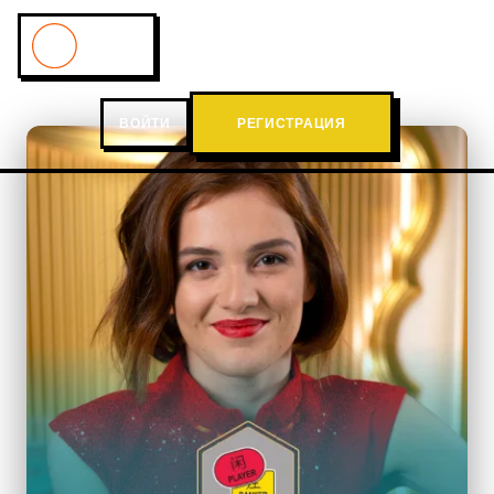
ВОЙТИ
РЕГИСТРАЦИЯ