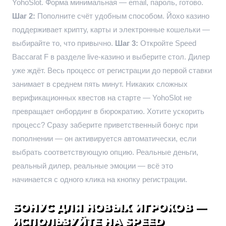
YohoSlot. Форма минимальная — email, пароль, готово.
Шаг 2:
Пополните счёт удобным способом. Йохо казино
поддерживает крипту, карты и электронные кошельки —
выбирайте то, что привычно.
Шаг 3:
Откройте Speed
Baccarat F в разделе live-казино и выберите стол. Дилер
уже ждёт. Весь процесс от регистрации до первой ставки
занимает в среднем пять минут. Никаких сложных
верификационных квестов на старте — YohoSlot не
превращает онбординг в бюрократию. Хотите ускорить
процесс? Сразу заберите приветственный бонус при
пополнении — он активируется автоматически, если
выбрать соответствующую опцию. Реальные деньги,
реальный дилер, реальные эмоции — всё это
начинается с одного клика на кнопку регистрации.
БОНУС ДЛЯ НОВЫХ ИГРОКОВ —
ИСПОЛЬЗУЙТЕ НА SPEED