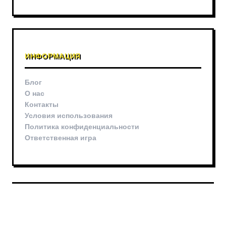
ИНФОРМАЦИЯ
Блог
О нас
Контакты
Условия использования
Политика конфиденциальности
Ответственная игра
Регистрация