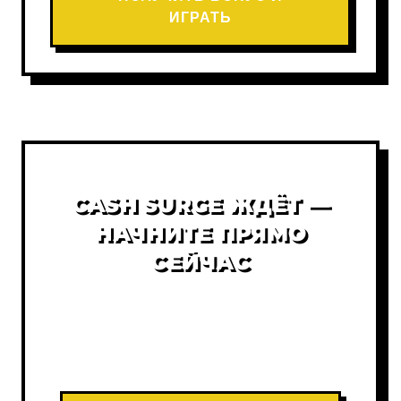
ИГРАТЬ
CASH SURGE ЖДЁТ —
НАЧНИТЕ ПРЯМО
СЕЙЧАС
Демо бесплатно. Реальные деньги с
бонусом. Мгновенные выводы в крипте.
YohoSlot — казино для тех, кто играет
серьёзно.