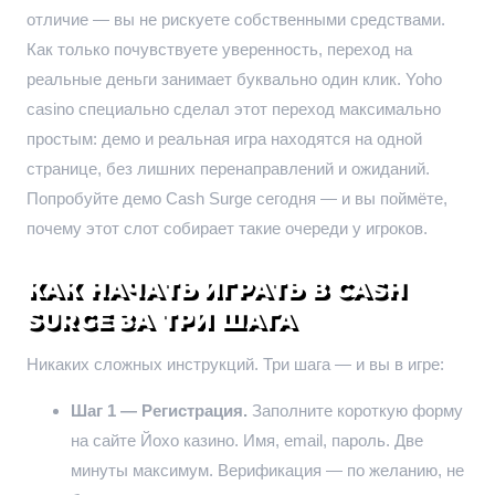
отличие — вы не рискуете собственными средствами.
Как только почувствуете уверенность, переход на
реальные деньги занимает буквально один клик. Yoho
casino специально сделал этот переход максимально
простым: демо и реальная игра находятся на одной
странице, без лишних перенаправлений и ожиданий.
Попробуйте демо Cash Surge сегодня — и вы поймёте,
почему этот слот собирает такие очереди у игроков.
КАК НАЧАТЬ ИГРАТЬ В CASH
SURGE ЗА ТРИ ШАГА
Никаких сложных инструкций. Три шага — и вы в игре:
Шаг 1 — Регистрация.
Заполните короткую форму
на сайте Йохо казино. Имя, email, пароль. Две
минуты максимум. Верификация — по желанию, не