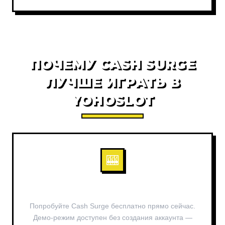
ПОЧЕМУ CASH SURGE
ЛУЧШЕ ИГРАТЬ В
YOHOSLOT
🎰
ДЕМО БЕЗ РЕГИСТРАЦИИ
Попробуйте Cash Surge бесплатно прямо сейчас.
Демо-режим доступен без создания аккаунта —