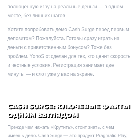
полноценную игру на реальные деньги — в одном
месте, без лишних шагов.
Хотите попробовать демо Cash Surge перед первым
депозитом? Пожалуйста. Готовы сразу играть на
деньги с приветственным бонусом? Тоже без
проблем. YohoSlot сделан для тех, кто ценит скорость
и честные условия. Регистрация занимает две
минуты — и слот уже у вас на экране.
CASH SURGE: КЛЮЧЕВЫЕ ФАКТЫ
ОДНИМ ВЗГЛЯДОМ
Прежде чем нажать «Крутить», стоит знать, с чем
имеешь дело. Cash Surge — это продукт Pragmatic Play,