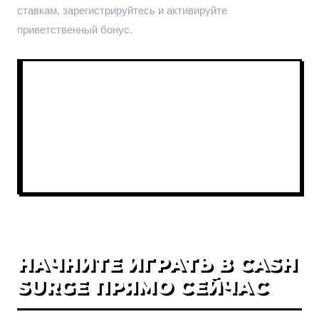
ставкам, зарегистрируйтесь и активируйте
приветственный бонус.
Cash Surge от Pragmatic Play — слот с RTP
96.52% и волатильностью 5/6. Высокий риск,
высокая награда. Демо доступно бесплатно
прямо сейчас в YohoSlot. Попробуйте — и
поймёте, почему этот слот в топе у опытных
игроков в 2026 году.
НАЧНИТЕ ИГРАТЬ В CASH
SURGE ПРЯМО СЕЙЧАС